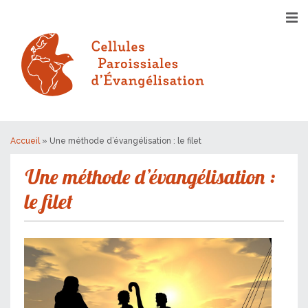
Accueil
»
Une méthode d’évangélisation : le filet
Une méthode d’évangélisation :
le filet