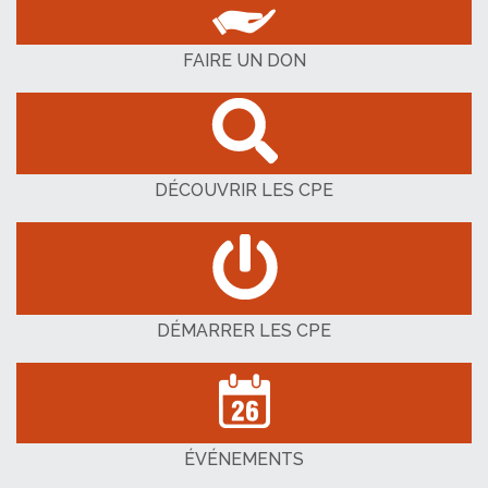
FAIRE UN DON
DÉCOUVRIR LES CPE
DÉMARRER LES CPE
ÉVÉNEMENTS