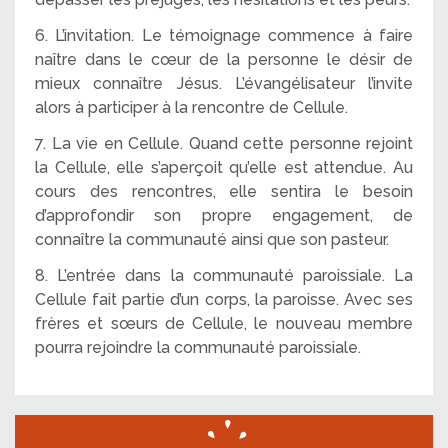
6. L’invitation. Le témoignage commence à faire
naître dans le cœur de la personne le désir de
mieux connaître Jésus. L’évangélisateur l’invite
alors à participer à la rencontre de Cellule.
7. La vie en Cellule. Quand cette personne rejoint
la Cellule, elle s’aperçoit qu’elle est attendue. Au
cours des rencontres, elle sentira le besoin
d’approfondir son propre engagement, de
connaître la communauté ainsi que son pasteur.
8. L’entrée dans la communauté paroissiale. La
Cellule fait partie d’un corps, la paroisse. Avec ses
frères et sœurs de Cellule, le nouveau membre
pourra rejoindre la communauté paroissiale.