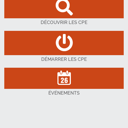
DÉCOUVRIR LES CPE
DÉMARRER LES CPE
ÉVÉNEMENTS