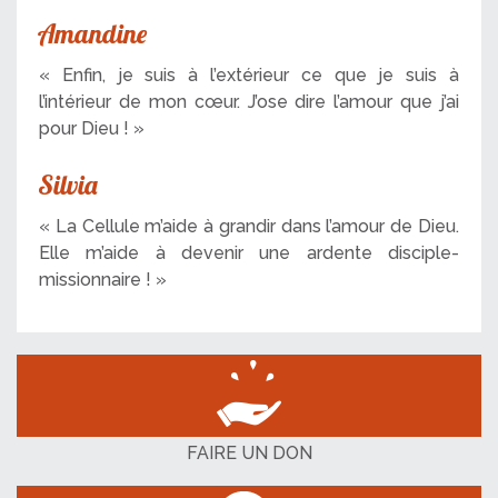
Amandine
« Enfin, je suis à l’extérieur ce que je suis à
l’intérieur de mon cœur. J’ose dire l’amour que j’ai
pour Dieu ! »
Silvia
« La Cellule m’aide à grandir dans l’amour de Dieu.
Elle m’aide à devenir une ardente disciple-
missionnaire ! »
FAIRE UN DON