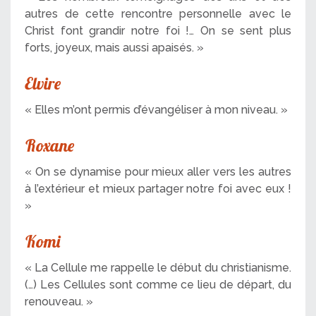
autres de cette rencontre personnelle avec le
Christ font grandir notre foi !… On se sent plus
forts, joyeux, mais aussi apaisés. »
Elvire
« Elles m’ont permis d’évangéliser à mon niveau. »
Roxane
« On se dynamise pour mieux aller vers les autres
à l’extérieur et mieux partager notre foi avec eux !
»
Komi
« La Cellule me rappelle le début du christianisme.
(…) Les Cellules sont comme ce lieu de départ, du
renouveau. »