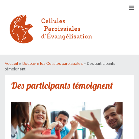
Accueil
»
Découvrir les Cellules paroissiales
»
Des participants
témoignent
Des participants témoignent