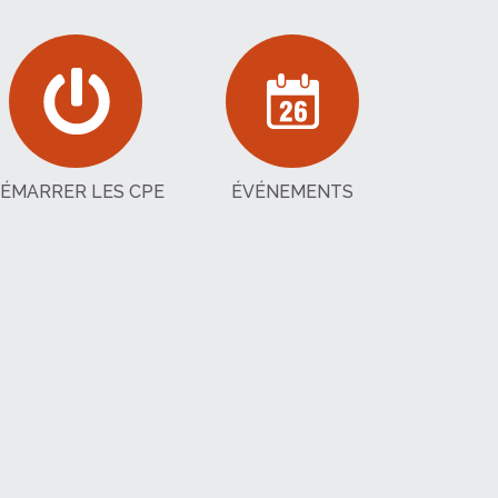
ÉMARRER LES CPE
ÉVÉNEMENTS