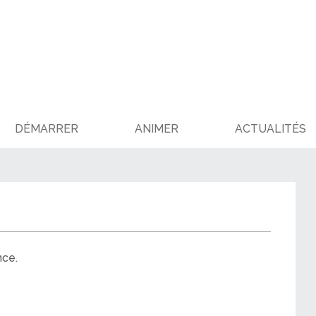
DÉMARRER
ANIMER
ACTUALITÉS
nce.