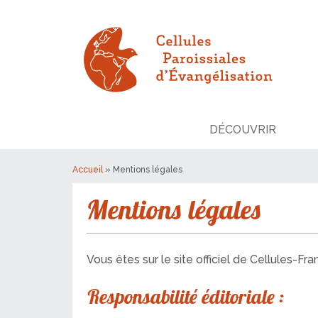
DÉCOUVRIR
Accueil
»
Mentions légales
Mentions légales
Vous êtes sur le site officiel de Cellules-Fra
Responsabilité éditoriale :