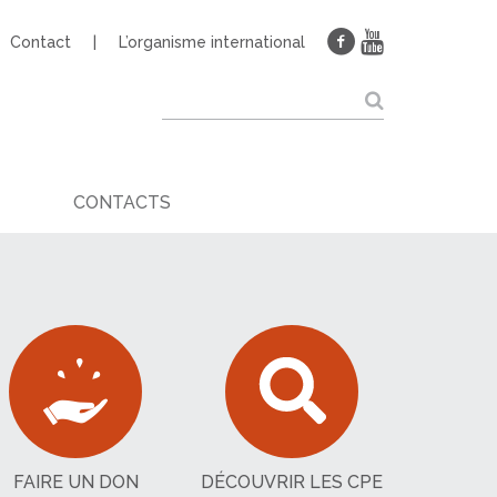
Contact
L’organisme international
CONTACTS
FAIRE UN DON
DÉCOUVRIR LES CPE