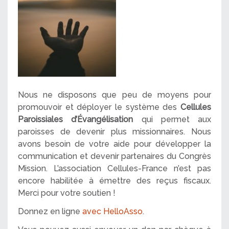
Nous ne disposons que peu de moyens pour
promouvoir et déployer le système des
Cellules
Paroissiales d’Évangélisation
qui permet aux
paroisses de devenir plus missionnaires. Nous
avons besoin de votre aide pour développer la
communication et devenir partenaires du Congrès
Mission. L’association Cellules-France n’est pas
encore habilitée à émettre des reçus fiscaux.
Merci pour votre soutien !
Donnez en ligne
avec HelloAsso
.