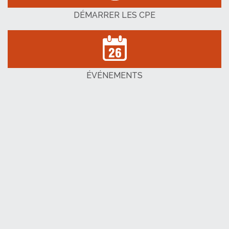
DÉMARRER LES CPE
ÉVÉNEMENTS