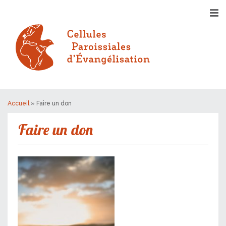
Accueil
»
Faire un don
Faire un don