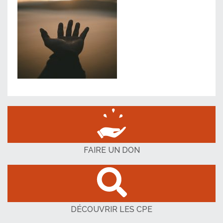
FAIRE UN DON
DÉCOUVRIR LES CPE