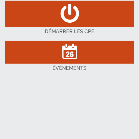
DÉMARRER LES CPE
ÉVÉNEMENTS