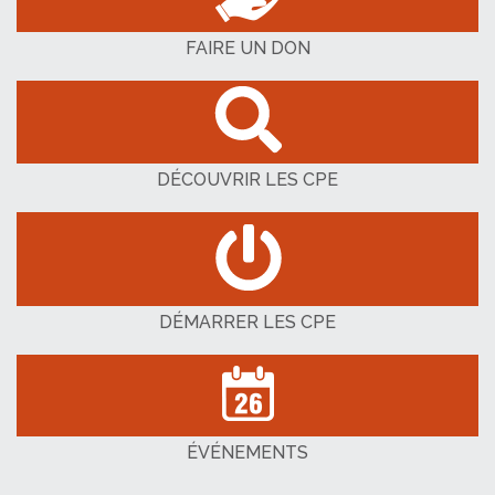
FAIRE UN DON
DÉCOUVRIR LES CPE
DÉMARRER LES CPE
ÉVÉNEMENTS