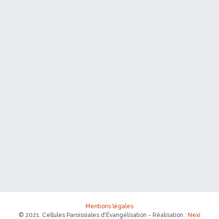
Mentions légales
© 2021, Cellules Paroissiales d'Évangélisation - Réalisation :
Nexi