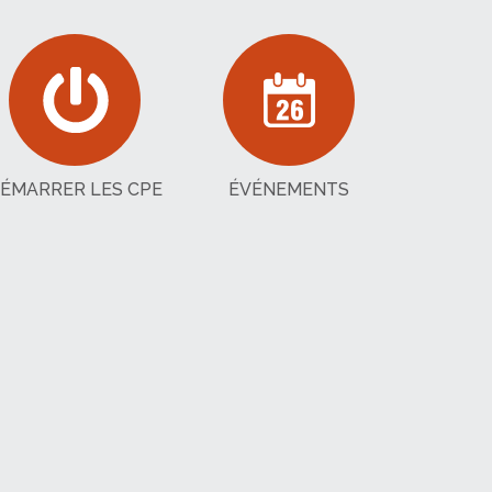
ÉMARRER LES CPE
ÉVÉNEMENTS