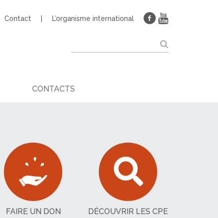
Contact
L’organisme international
CONTACTS
FAIRE UN DON
DÉCOUVRIR LES CPE